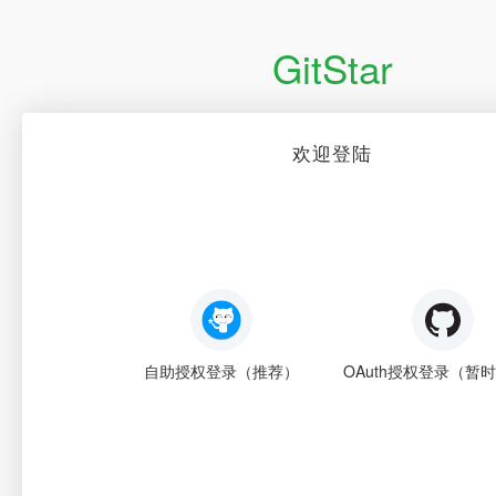
GitStar
欢迎登陆
自助授权登录（推荐）
OAuth授权登录（暂