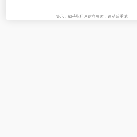
提示：如获取用户信息失败，请稍后重试